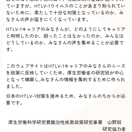
ていますが、HTLV-1ウイルスのことがあまり知られてい
ないために、果たして十分な対策となっているのか、み
なさんの声が届きにくくなっています。
HTLV-1キャリアのみなさんが、どのようにしてキャリア
と判明したのか、困ったことはなかったのか、みんなは
どうしているのか、みなさんの声を集めることが必要で
す。
このウェブサイトはHTLV-1キャリアのみなさんのニーズ
を政策に反映していくため、厚生労働省の研究班が中心
となって構築し,みなさんの情報を集約するために作られ
ました。
日本のHTLV-1対策を進めるため、みなさんのちからが必
要です。
厚生労働科学研究費難治性疾患政策研究事業 山野班
研究協力者