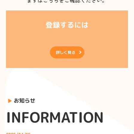
まずはこちらをご確認ください。
登録するには

詳しく見る
お知らせ
▶
INFORMATION