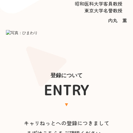
昭和医科大学客員教授
東京大学名誉教授
内丸 薫
登録について
ENTRY
▼
キャリねっとへの登録につきまして