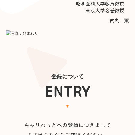
昭和医科大学客員教授
東京大学名誉教授
内丸 薫
登録について
ENTRY
▼
キャリねっとへの登録につきまして