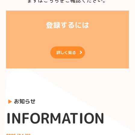
まずはこちらをご確認ください。
登録するには

詳しく見る
お知らせ
▶
INFORMATION