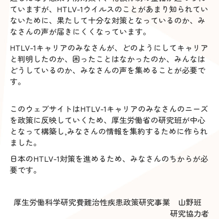
ていますが、HTLV-1ウイルスのことがあまり知られてい
ないために、果たして十分な対策となっているのか、み
なさんの声が届きにくくなっています。
HTLV-1キャリアのみなさんが、どのようにしてキャリア
と判明したのか、困ったことはなかったのか、みんなは
どうしているのか、みなさんの声を集めることが必要で
す。
このウェブサイトはHTLV-1キャリアのみなさんのニーズ
を政策に反映していくため、厚生労働省の研究班が中心
となって構築し,みなさんの情報を集約するために作られ
ました。
日本のHTLV-1対策を進めるため、みなさんのちからが必
要です。
厚生労働科学研究費難治性疾患政策研究事業 山野班
研究協力者